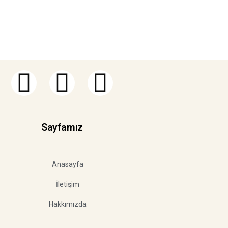
Sayfamız
Anasayfa
İletişim
Hakkımızda