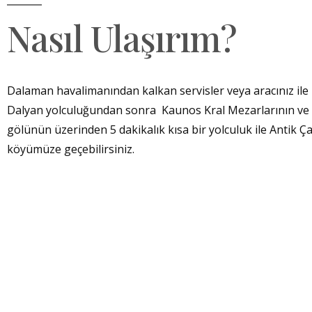
Nasıl Ulaşırım?
Dalaman havalimanından kalkan servisler veya aracınız ile 
Dalyan yolculuğundan sonra Kaunos Kral Mezarlarının ve
gölünün üzerinden 5 dakikalık kısa bir yolculuk ile Antik Ç
köyümüze geçebilirsiniz.